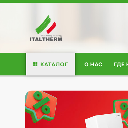
КАТАЛОГ
О НАС
ГДЕ