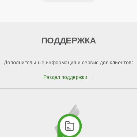
ПОДДЕРЖКА
Дополнительные информация и сервис для клиентов:
Раздел поддержки