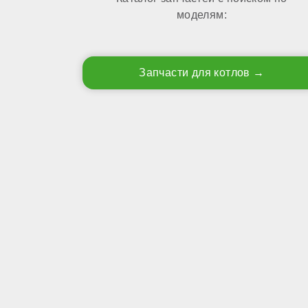
моделям:
Запчасти для котлов