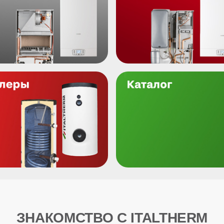
ЗНАКОМСТВО С ITALTHERM