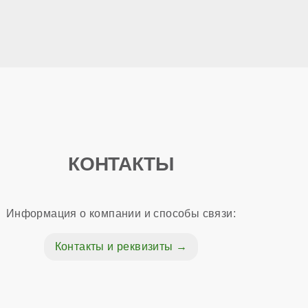
КОНТАКТЫ
Информация о компании и способы связи:
Контакты и реквизиты