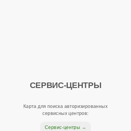
СЕРВИС-ЦЕНТРЫ
Карта для поиска авторизированных
сервисных центров:
Сервис-центры