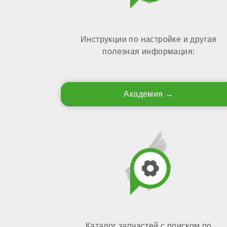
Инструкции по настройке и другая
полезная информация:
Академия
Каталог запчастей с поиском по