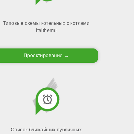
Типовые схемы котельных с котлами
Italtherm:
Проектирование
Список ближайших публичных