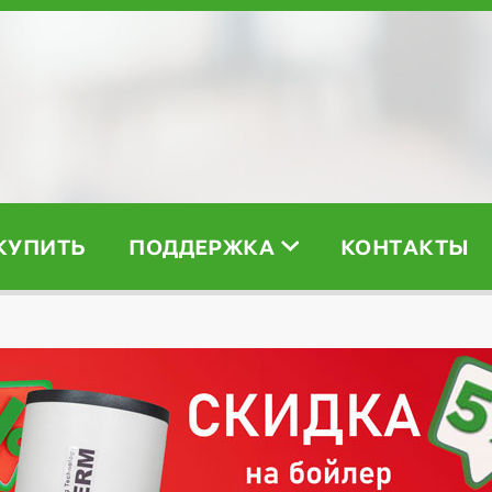
 КУПИТЬ
ПОДДЕРЖКА
КОНТАКТЫ