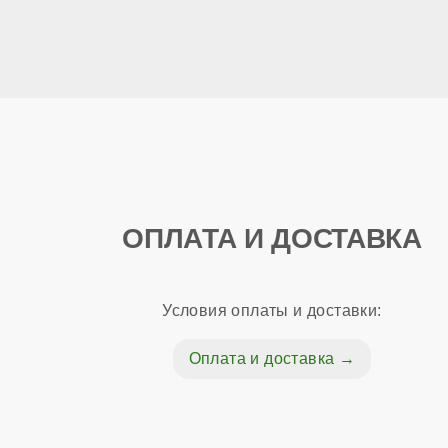
ОПЛАТА И ДОСТАВКА
Условия оплаты и доставки:
Оплата и доставка