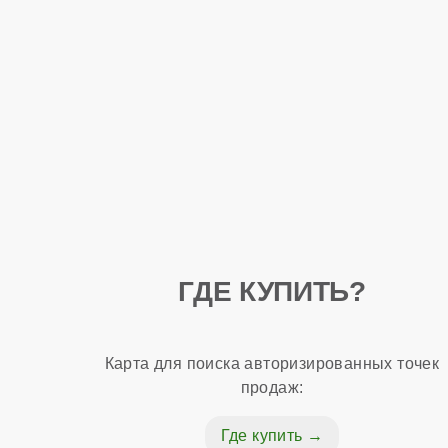
ГДЕ КУПИТЬ?
Карта для поиска авторизированных точек
продаж:
Где купить