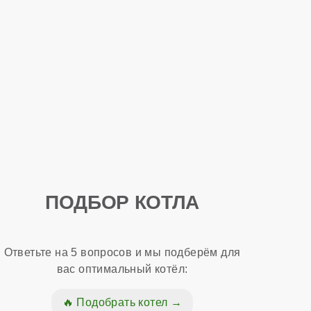
ПОДБОР КОТЛА
Ответьте на 5 вопросов и мы подберём для
вас оптимальный котёл:
Подобрать котел